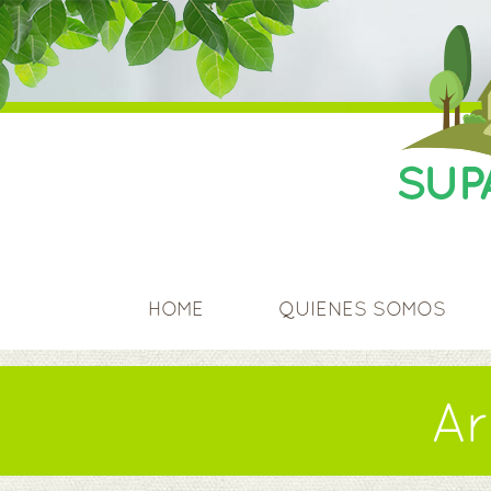
HOME
QUIENES SOMOS
Ar